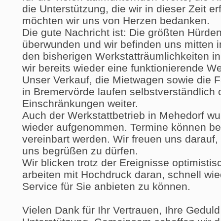
die Unterstützung, die wir in dieser Zeit e
möchten wir uns von Herzen bedanken.
Die gute Nachricht ist: Die größten Hürden
überwunden und wir befinden uns mitten 
den bisherigen Werkstatträumlichkeiten i
wir bereits wieder eine funktionierende Wer
Unser Verkauf, die Mietwagen sowie die 
in Bremervörde laufen selbstverständlich
Einschränkungen weiter.
Auch der Werkstattbetrieb in Mehedorf wur
wieder aufgenommen. Termine können bere
vereinbart werden. Wir freuen uns darauf,
uns begrüßen zu dürfen.
Wir blicken trotz der Ereignisse optimisti
arbeiten mit Hochdruck daran, schnell w
Service für Sie anbieten zu können.
Vielen Dank für Ihr Vertrauen, Ihre Geduld