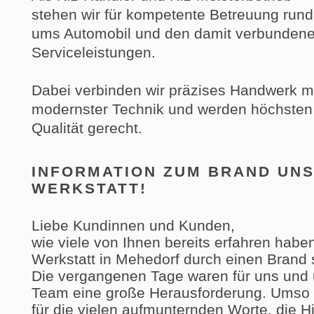
stehen wir für kompetente Betreuung rund
ums Automobil und den damit verbunden
Serviceleistungen.
Dabei verbinden wir präzises Handwerk m
modernster Technik und werden höchsten
Qualität gerecht.
INFORMATION ZUM BRAND UN
WERKSTATT!
Liebe Kundinnen und Kunden,
wie viele von Ihnen bereits erfahren habe
Werkstatt in Mehedorf durch einen Brand 
Die vergangenen Tage waren für uns und
Team eine große Herausforderung. Umso 
für die vielen aufmunternden Worte, die Hi