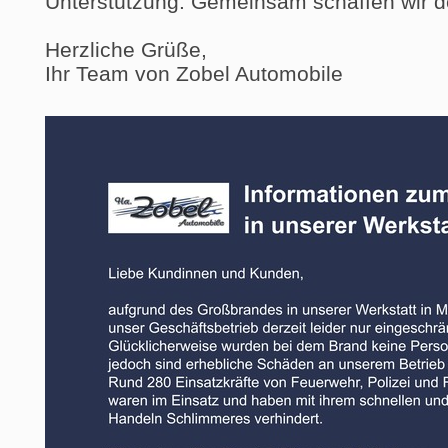
Unterstützung. Gemeinsam schaffen wir 
Herzliche Grüße,
Ihr Team von Zobel Automobile